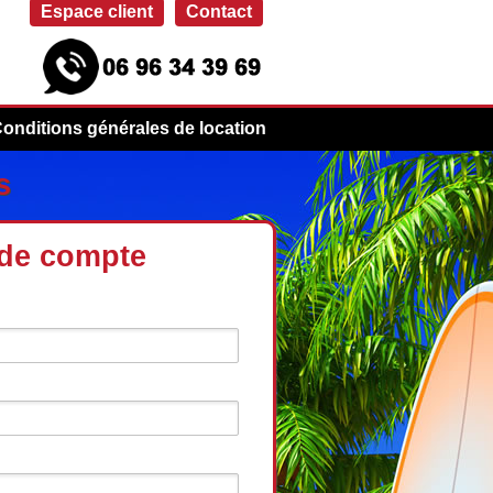
Espace client
Contact
onditions générales de location
s
 de compte