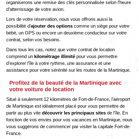
organiserons une remise des clés personnalisée selon l’heure
d’atterrissage de votre avion.
Lors de votre réservation, nous vous offrons aussi la
possibilité d’
ajouter des options
comme un siège pour votre
bébé, un GPS ou encore un deuxième conducteur sur votre
contrat, selon vos besoins.
Dans tous les cas, notez que votre contrat de location
comprend un
kilométrage illimité
pour vous permettre
d’explorer l’île à votre rythme, une assurance et une
assistance pour votre sérénité sur les routes de la Martinique.
Profitez de la beauté de la Martinique avec
votre voiture de location
Situé à seulement 12 kilomètres de Fort-de-France, l’aéroport
de Martinique est idéalement placé pour vous permettre de
partir au plus vite
découvrir les principaux sites
de l’île. En
fonction de vos envies pour vos vacances en Martinique, nous
vous suggérons de commencer par visiter la capitale Fort-de-
France.