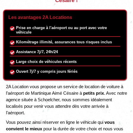
Césaire !
Les avantages 2A Locations
Prise en charge à l'aéroport ou au port avec votre
véhicule
Kilométrage illimité, assurances tous risques inclus
Assistance 7j/7, 24h/24
Large choix de véhicules récents
Ouvert 7j/7 y compris jours fériés
2A Location vous propose un service de location de voiture à
l’aéroport de Martinique Aimé Césaire à
petits prix
. Avec notre
agence située à Schoelcher, nous sommes idéalement
localisés pour venir vous attendre dès votre arrivée à
l’aéroport.
Vous pouvez ainsi réserver en ligne le véhicule qui
vous
convient le mieux
pour la durée de votre choix et nous vous